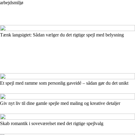
arbejdsmiljø
Tænk langsigtet: Sådan vælger du det rigtige spejl med belysning
Et spejl med ramme som personlig gaveidé – sådan gør du det unikt
Giv nyt liv til dine gamle spejle med maling og kreative detaljer
Skab romantik i soveværelset med det rigtige spejlvalg