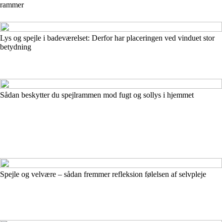
rammer
Lys og spejle i badeværelset: Derfor har placeringen ved vinduet stor
betydning
Sådan beskytter du spejlrammen mod fugt og sollys i hjemmet
Spejle og velvære – sådan fremmer refleksion følelsen af selvpleje