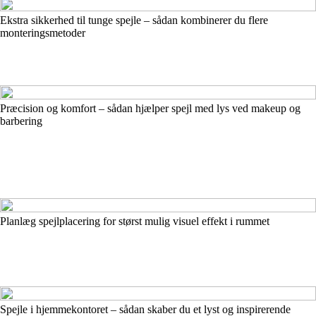
Ekstra sikkerhed til tunge spejle – sådan kombinerer du flere
monteringsmetoder
Præcision og komfort – sådan hjælper spejl med lys ved makeup og
barbering
Planlæg spejlplacering for størst mulig visuel effekt i rummet
Spejle i hjemmekontoret – sådan skaber du et lyst og inspirerende