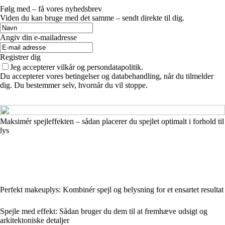
Følg med – få vores nyhedsbrev
Viden du kan bruge med det samme – sendt direkte til dig.
Angiv din e-mailadresse
Registrer dig
Jeg accepterer vilkår og persondatapolitik.
Du accepterer vores betingelser og databehandling, når du tilmelder
dig. Du bestemmer selv, hvornår du vil stoppe.
Maksimér spejleffekten – sådan placerer du spejlet optimalt i forhold til
lys
Perfekt makeuplys: Kombinér spejl og belysning for et ensartet resultat
Spejle med effekt: Sådan bruger du dem til at fremhæve udsigt og
arkitektoniske detaljer