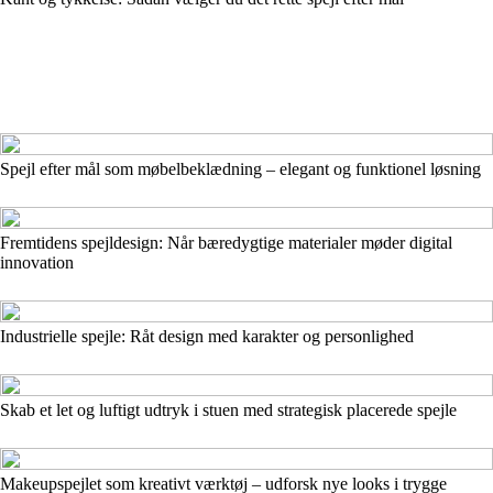
Spejl efter mål som møbelbeklædning – elegant og funktionel løsning
Fremtidens spejldesign: Når bæredygtige materialer møder digital
innovation
Industrielle spejle: Råt design med karakter og personlighed
Skab et let og luftigt udtryk i stuen med strategisk placerede spejle
Makeupspejlet som kreativt værktøj – udforsk nye looks i trygge